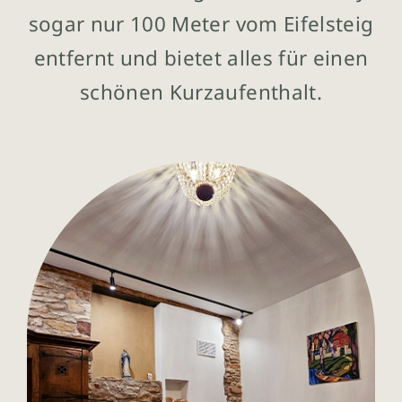
sogar nur 100 Meter vom Eifelsteig
entfernt und bietet alles für einen
schönen Kurzaufenthalt.