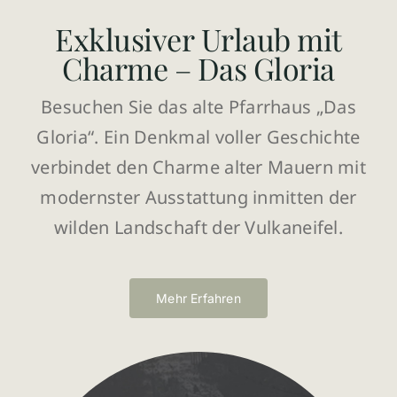
Exklusiver Urlaub mit
Charme – Das Gloria
Besuchen Sie das alte Pfarrhaus „Das
Gloria“. Ein Denkmal voller Geschichte
verbindet den Charme alter Mauern mit
modernster Ausstattung inmitten der
wilden Landschaft der Vulkaneifel.
Mehr Erfahren