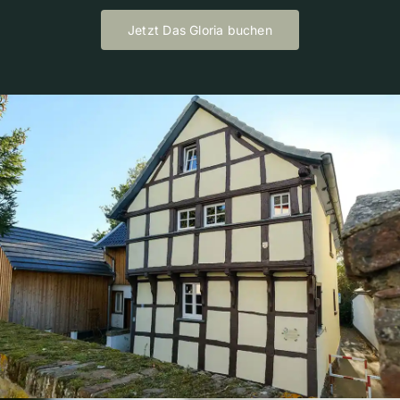
Jetzt Das Gloria buchen