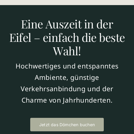
Eine Auszeit in der
Eifel – einfach die beste
Wahl!
Hochwertiges und entspanntes
Ambiente, günstige
Verkehrsanbindung und der
Charme von Jahrhunderten.
Jetzt das Dömchen buchen