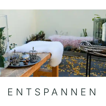
ENT­SPANNEN