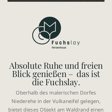
Absolute Ruhe und freien
Blick genießen – das ist
die Fuchslay.
Oberhalb des malerischen Dorfes
Niederehe in der Vulkaneifel gelegen,
bietet dieses Objekt am Waldrand einen