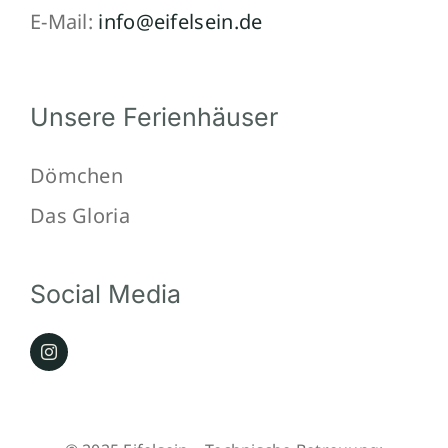
E-Mail:
info@eifelsein.de
Unsere Ferienhäuser
Dömchen
Das Gloria
Social Media