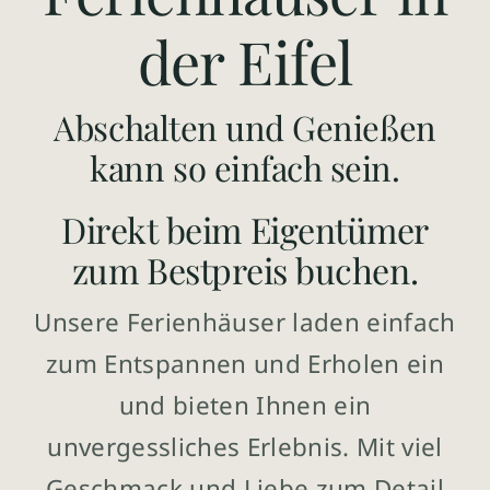
der Eifel
Abschalten und Genießen
kann so einfach sein.
Direkt beim Eigentümer
zum Bestpreis buchen.
Unsere Ferienhäuser laden einfach
zum Entspannen und Erholen ein
und bieten Ihnen ein
unvergessliches Erlebnis. Mit viel
Geschmack und Liebe zum Detail