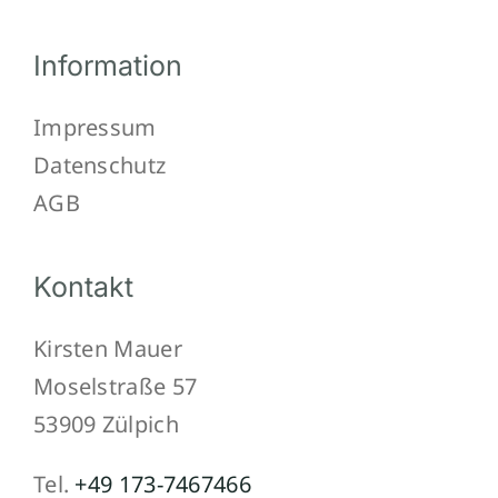
Information
Impressum
Datenschutz
AGB
Kontakt
Kirsten Mauer
Moselstraße 57
53909 Zülpich
Tel.
+49 173-7467466