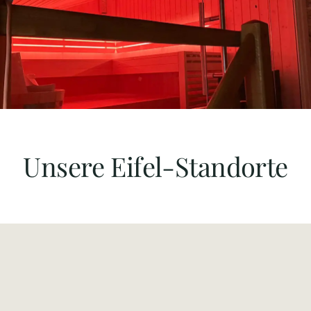
Unsere Eifel-Standorte