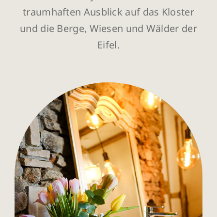
traumhaften Ausblick auf das Kloster
und die Berge, Wiesen und Wälder der
Eifel.