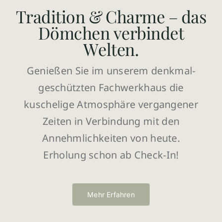
Tradition & Charme – das
Dömchen verbindet
Welten.
Genießen Sie im unserem denkmal­
geschützten Fachwerk­­haus die
kuschelige Atmosphäre vergangener
Zeiten in Verbindung mit den
Annehmlichkeiten von heute.
Erholung schon ab Check-In!
Mehr Erfahren