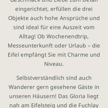
eingerichtet, erfüllen die drei
Objekte auch hohe Ansprüche und
sind ideal für eine Auszeit vom
Alltag! Ob Wochenendtrip,
Messeunterkunft oder Urlaub – die
Eifel empfängt Sie mit Charme und
Niveau.
Selbstverständlich sind auch
Wanderer gern gesehene Gäste in
unseren Häusern! Das Gloria liegt
nah am Eifelsteig und die Fuchlay