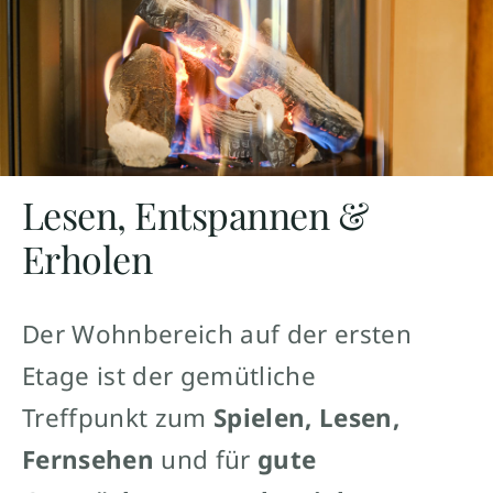
Lesen, Entspannen &
Erholen
Der Wohnbereich auf der ersten
Etage ist der gemütliche
Treffpunkt zum
Spielen, Lesen,
Fernsehen
und für
gute