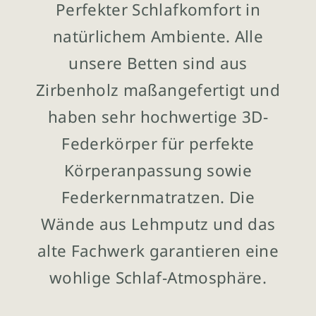
Perfekter Schlafkomfort in
natürlichem Ambiente. Alle
unsere Betten sind aus
Zirbenholz maßangefertigt und
haben sehr hochwertige 3D-
Federkörper für perfekte
Körperanpassung sowie
Federkernmatratzen. Die
Wände aus Lehmputz und das
alte Fachwerk garantieren eine
wohlige Schlaf-Atmosphäre.