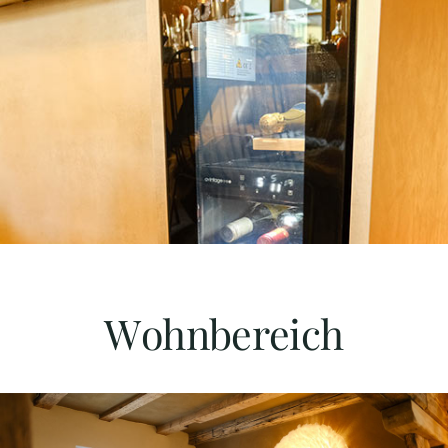
Wohnbereich