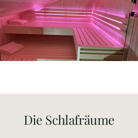
Die Schlafräume