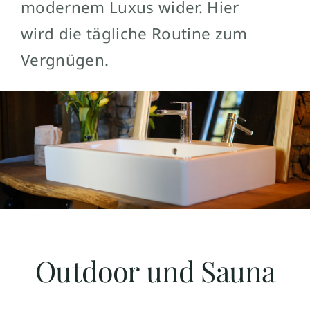
modernem Luxus wider. Hier
wird die tägliche Routine zum
Vergnügen.
Outdoor und Sauna