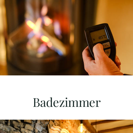
Badezimmer