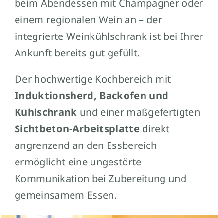
beim Abendessen mit Champagner oder
einem regionalen Wein an – der
integrierte Weinkühlschrank ist bei Ihrer
Ankunft bereits gut gefüllt.
Der hochwertige Kochbereich mit
Induktionsherd, Backofen und
Kühlschrank
und einer maßgefertigten
Sichtbeton-Arbeitsplatte
direkt
angrenzend an den Essbereich
ermöglicht eine ungestörte
Kommunikation bei Zubereitung und
gemeinsamem Essen.