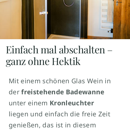
Einfach mal abschalten –
ganz ohne Hektik
Mit einem schönen Glas Wein in
der
freistehende Badewanne
unter einem
Kronleuchter
liegen und einfach die freie Zeit
genießen, das ist in diesem