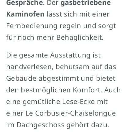
Gespräche
. Der
gasbetriebene
Kaminofen
lässt sich mit einer
Fernbedienung regeln und sorgt
für noch mehr Behaglichkeit.
Die gesamte Ausstattung ist
handverlesen, behutsam auf das
Gebäude abgestimmt und bietet
den bestmöglichen Komfort. Auch
eine gemütliche Lese-Ecke mit
einer Le Corbusier-Chaiselongue
im Dachgeschoss gehört dazu.