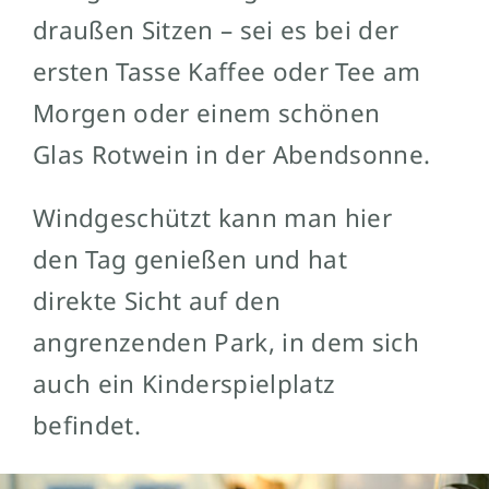
draußen Sitzen – sei es bei der
ersten Tasse Kaffee oder Tee am
Morgen oder einem schönen
Glas Rotwein in der Abendsonne.
Windgeschützt kann man hier
den Tag genießen und hat
direkte Sicht auf den
angrenzenden Park, in dem sich
auch ein Kinderspielplatz
befindet.