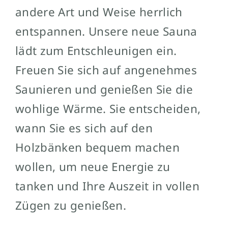
andere Art und Weise herrlich
entspannen. Unsere neue Sauna
lädt zum Entschleunigen ein.
Freuen Sie sich auf angenehmes
Saunieren und genießen Sie die
wohlige Wärme. Sie entscheiden,
wann Sie es sich auf den
Holzbänken bequem machen
wollen, um neue Energie zu
tanken und Ihre Auszeit in vollen
Zügen zu genießen.