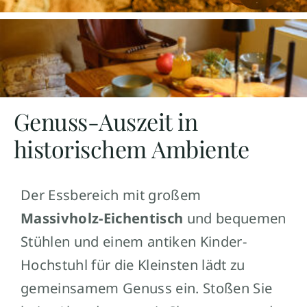
Genuss-Auszeit in
historischem Ambiente
Der Essbereich mit großem
Massivholz-Eichentisch
und bequemen
Stühlen und einem antiken Kinder-
Hochstuhl für die Kleinsten lädt zu
gemeinsamem Genuss ein. Stoßen Sie