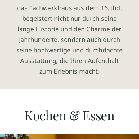
das Fachwerkhaus aus dem 16. Jhd.
begeistert nicht nur durch seine
lange Historie und den Charme der
Jahrhunderte, sondern auch durch
seine hochwertige und durchdachte
Ausstattung, die Ihren Aufenthalt
zum Erlebnis macht.
Kochen & Essen