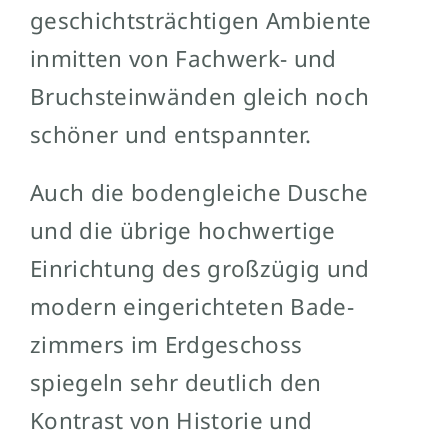
geschichts­trächtigen Ambiente
inmitten von Fachwerk- und
Bruchstein­wänden gleich noch
schöner und entspannter.
Auch die boden­gleiche Dusche
und die übrige hochwertige
Einrichtung des großzügig und
modern eingerichteten Bade­
zimmers im Erdgeschoss
spiegeln sehr deutlich den
Kontrast von Historie und