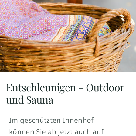
Entschleunigen – Outdoor
und Sauna
Im geschützten Innenhof
können Sie ab jetzt auch auf