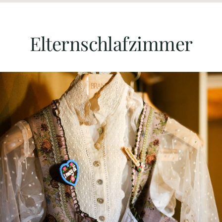
Elternschlafzimmer