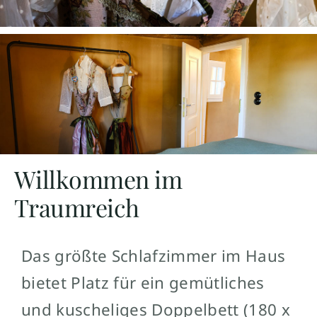
Willkommen im
Traumreich
Das größte Schlafzimmer im Haus
bietet Platz für ein gemütliches
und kuscheliges Doppelbett (180 x