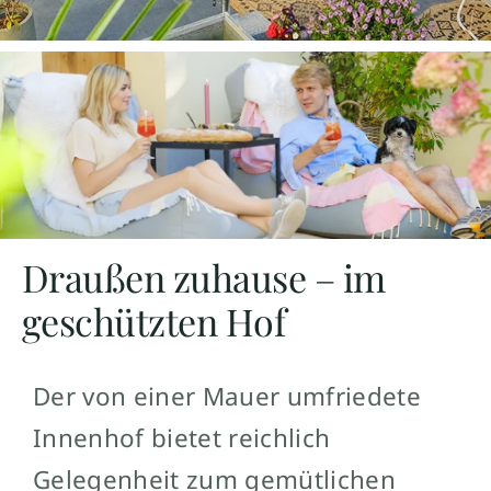
Draußen zuhause – im
geschützten Hof
Der von einer Mauer umfriedete
Innenhof bietet reichlich
Gelegenheit zum gemütlichen